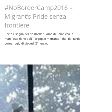
#NoBorderCamp2016 –
Migrant’s Pride senza
frontiere
Porta il segno del No Border Camp di Salonicco la
manifestazione dell’ “orgoglio migrante” che, dal tardo
pomeriggio di giovedì 21 luglio...