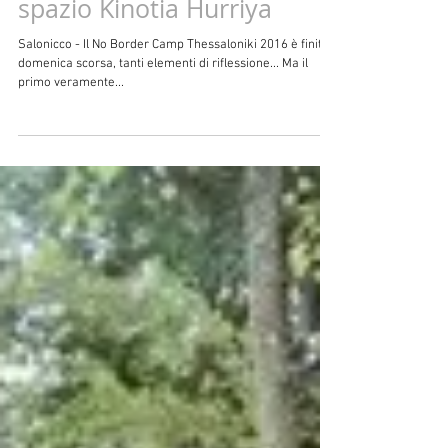
spazio Kinotia Hurriya
Salonicco - Il No Border Camp Thessaloniki 2016 è finito
domenica scorsa, tanti elementi di riflessione... Ma il
primo veramente...