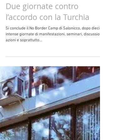
#NoBorderCamp2016 –
Due giornate contro
l’accordo con la Turchia
Si conclude il No Border Camp di Salonicco, dopo dieci
intense giornate di manifestazioni, seminari, discussioni,
azioni e soprattutto...