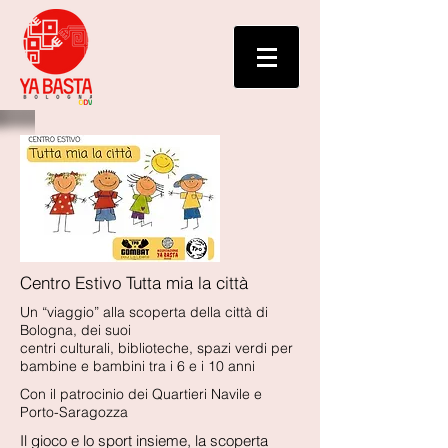
Centro Estivo Tutta mia la città
Un “viaggio” alla scoperta della città di
Bologna, dei suoi
centri culturali, biblioteche, spazi verdi per
bambine e bambini tra i 6 e i 10 anni
Con il patrocinio dei Quartieri Navile e
Porto-Saragozza
Il gioco e lo sport insieme, la scoperta