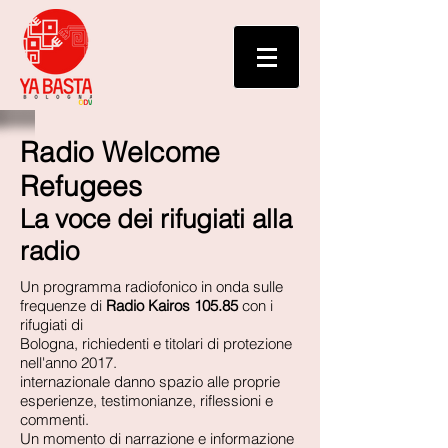
Radio Welcome
Refugees
La voce dei rifugiati alla
radio
Un programma radiofonico in onda sulle
frequenze di
Radio Kairos 105.85
con i
rifugiati di
Bologna, richiedenti e titolari di protezione
nell'anno 2017.
internazionale danno spazio alle proprie
esperienze, testimonianze, riflessioni e
commenti.
Un momento di narrazione e informazione