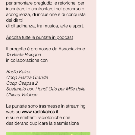
per smontare pregiudizi e retoriche, per
incontrarsi e confrontarsi nel percorso di
accoglienza, di inclusione e di conquista
dei diritti
di cittadinanza, tra musica, arte e sport.
Ascolta tutte le puntate in podcast
Il progetto è promosso da Associazione
Ya Basta Bologna
in collaborazione con
Radio Kairos
Coop Piazza Grande
Coop Csapsa 2
Sostenuto con i fondi Otto per Mille della
Chiesa Valdese
Le puntate sono trasmesse in streaming
web su
www.radiokairos.it
e sulle emittenti radiofoniche che
desiderano duplicare la trasmissione