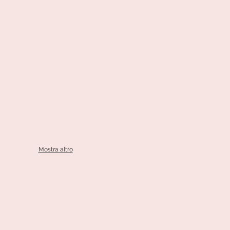
Mostra altro