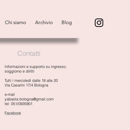
Chi siamo
Archivio
Blog
Contatti
Informazioni e supporto su ingresso,
soggiorno e diritti
Tutti i mercoledì dalle 18 alle 20
Via Casarini 17/4 Bologna
e-mail
yabasta.bologna@gmail.com
tel:
051/0935901
Facebook