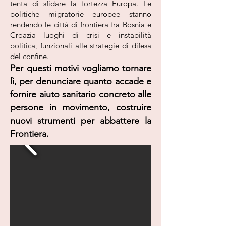
tenta di sfidare la fortezza Europa. Le
politiche migratorie europee stanno
rendendo le città di frontiera fra Bosnia e
Croazia luoghi di crisi e instabilità
politica, funzionali alle strategie di difesa
del confine.
Per questi motivi vogliamo tornare
lì, per denunciare quanto accade e
fornire aiuto sanitario concreto alle
persone in movimento, costruire
nuovi strumenti per abbattere la
Frontiera.