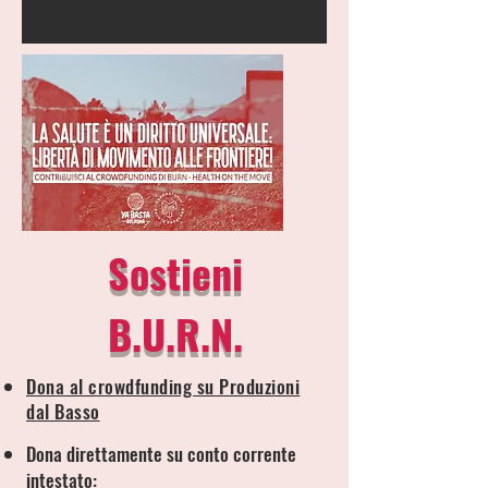
Sostieni
B.U.R.N.
Dona al crowdfunding su Produzioni
dal Basso
Dona direttamente su conto corrente
intestato: