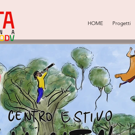
HOME
Progetti