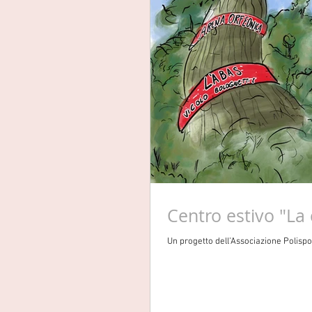
Centro estivo "La c
Un progetto dell’Associazione Polispor