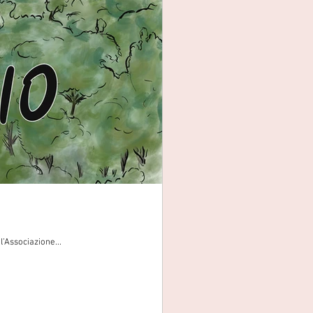
l’Associazione...