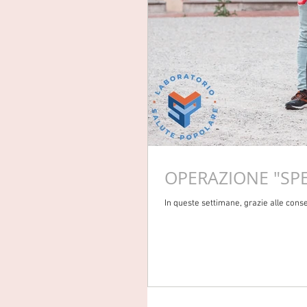
OPERAZIONE "SPE
In queste settimane, grazie alle c