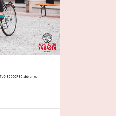
MUTUO SOCCORSO abbiamo...