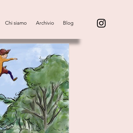
Chi siamo
Archivio
Blog