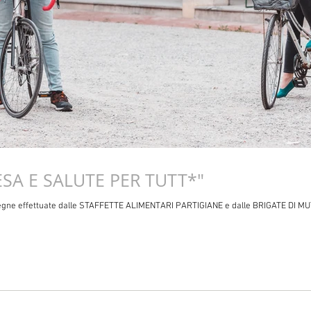
SA E SALUTE PER TUTT*"
onsegne effettuate dalle STAFFETTE ALIMENTARI PARTIGIANE e dalle BRIGATE DI 