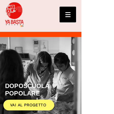
DOPOSCUOLA
POPOLARE
VAI AL PROGETTO