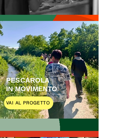
PESCAROLA
IN MOVIMENTO
VAI AL PROGETTO