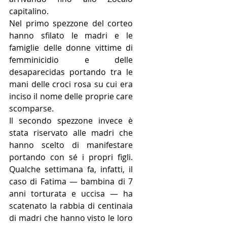
capitalino.
Nel primo spezzone del corteo 
hanno sfilato le madri e le 
famiglie delle donne vittime di 
femminicidio e delle 
desaparecidas portando tra le 
mani delle croci rosa su cui era 
inciso il nome delle proprie care 
scomparse.
Il secondo spezzone invece è 
stata riservato alle madri che 
hanno scelto di manifestare 
portando con sé i propri figli. 
Qualche settimana fa, infatti, il 
caso di Fatima — bambina di 7 
anni torturata e uccisa — ha 
scatenato la rabbia di centinaia 
di madri che hanno visto le loro 