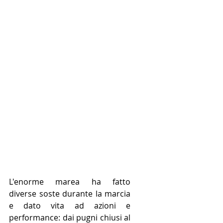
L'enorme marea ha fatto 
diverse soste durante la marcia 
e dato vita ad azioni e 
performance: dai pugni chiusi al 