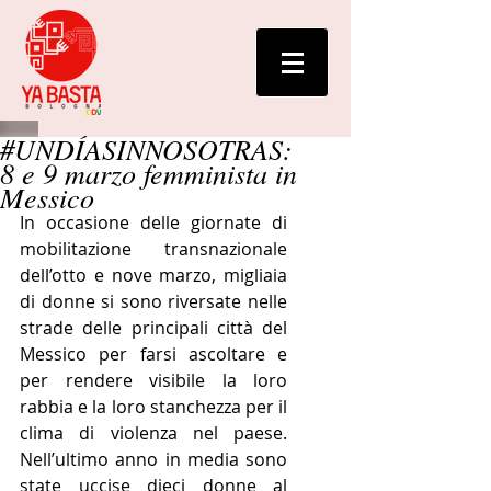
#UNDÍASINNOSOTRAS:
8 e 9 marzo femminista in
Messico
In occasione delle giornate di 
mobilitazione transnazionale 
dell’otto e nove marzo, migliaia 
di donne si sono riversate nelle 
strade delle principali città del 
Messico per farsi ascoltare e 
per rendere visibile la loro 
rabbia e la loro stanchezza per il 
clima di violenza nel paese. 
Nell’ultimo anno in media sono 
state uccise dieci donne al 