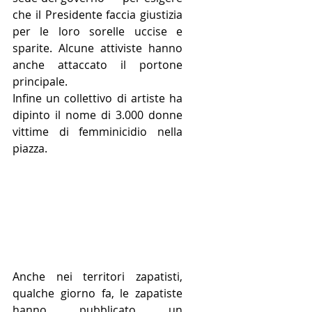
che il Presidente faccia giustizia 
per le loro sorelle uccise e 
sparite. Alcune attiviste hanno 
anche attaccato il portone 
principale. 
Infine un collettivo di artiste ha 
dipinto il nome di 3.000 donne 
vittime di femminicidio nella 
piazza.
Anche nei territori zapatisti, 
qualche giorno fa, le zapatiste 
hanno pubblicato un 