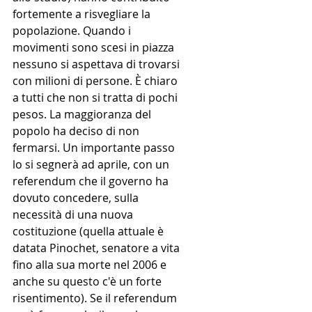
fortemente a risvegliare la 
popolazione. Quando i 
movimenti sono scesi in piazza 
nessuno si aspettava di trovarsi 
con milioni di persone. È chiaro 
a tutti che non si tratta di pochi 
pesos. La maggioranza del 
popolo ha deciso di non 
fermarsi. Un importante passo 
lo si segnerà ad aprile, con un 
referendum che il governo ha 
dovuto concedere, sulla 
necessità di una nuova 
costituzione (quella attuale è 
datata Pinochet, senatore a vita 
fino alla sua morte nel 2006 e 
anche su questo c'è un forte 
risentimento). Se il referendum 