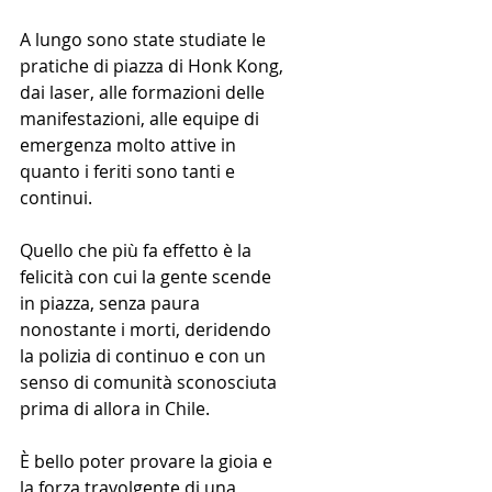
A lungo sono state studiate le 
pratiche di piazza di Honk Kong, 
dai laser, alle formazioni delle 
manifestazioni, alle equipe di 
emergenza molto attive in 
quanto i feriti sono tanti e 
continui.
Quello che più fa effetto è la 
felicità con cui la gente scende 
in piazza, senza paura 
nonostante i morti, deridendo 
la polizia di continuo e con un 
senso di comunità sconosciuta 
prima di allora in Chile.
È bello poter provare la gioia e 
la forza travolgente di una 