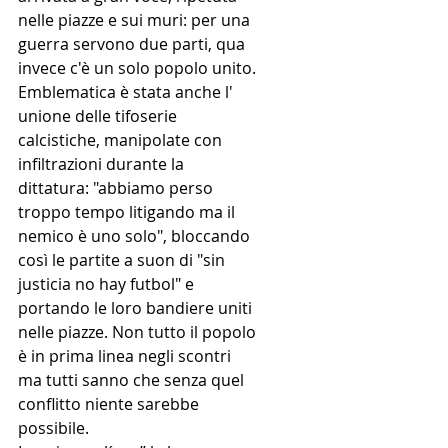
nelle piazze e sui muri: per una 
guerra servono due parti, qua 
invece c'è un solo popolo unito. 
Emblematica è stata anche l' 
unione delle tifoserie 
calcistiche, manipolate con 
infiltrazioni durante la 
dittatura: "abbiamo perso 
troppo tempo litigando ma il 
nemico è uno solo", bloccando 
così le partite a suon di "sin 
justicia no hay futbol" e 
portando le loro bandiere uniti 
nelle piazze. Non tutto il popolo 
è in prima linea negli scontri 
ma tutti sanno che senza quel 
conflitto niente sarebbe 
possibile.