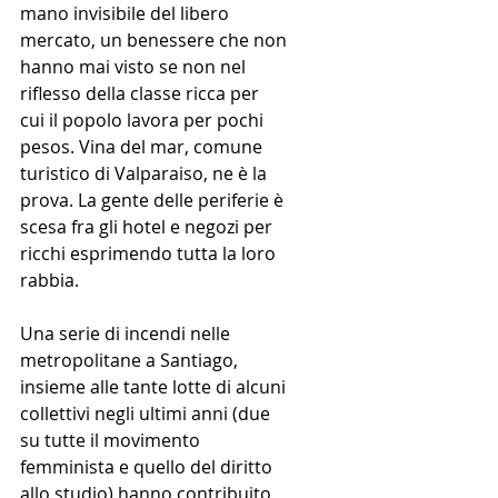
mano invisibile del libero 
mercato, un benessere che non 
hanno mai visto se non nel 
riflesso della classe ricca per 
cui il popolo lavora per pochi 
pesos. Vina del mar, comune 
turistico di Valparaiso, ne è la 
prova. La gente delle periferie è 
scesa fra gli hotel e negozi per 
ricchi esprimendo tutta la loro 
rabbia.
Una serie di incendi nelle 
metropolitane a Santiago, 
insieme alle tante lotte di alcuni 
collettivi negli ultimi anni (due 
su tutte il movimento 
femminista e quello del diritto 
allo studio) hanno contribuito 