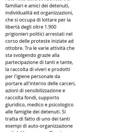
familiari e amici dei detenuti, 
individualità ed organizzazioni, 
che si occupa di lottare per la 
libertà degli oltre 1.900 
prigionieri politici arrestati nel 
corso delle proteste iniziate ad 
ottobre. Tra le varie attività che 
sta svolgendo grazie alla 
partecipazione di tanti e tante, 
la raccolta di viveri e prodotti 
per l'igiene personale da 
portare all'interno delle carceri, 
azioni di sensibilizzazione e 
raccolta fondi, supporto 
giuridico, medico e psicologico 
alle famiglie dei detenuti. Si 
tratta di fatto di uno dei tanti 
esempi di auto-organizzazione 