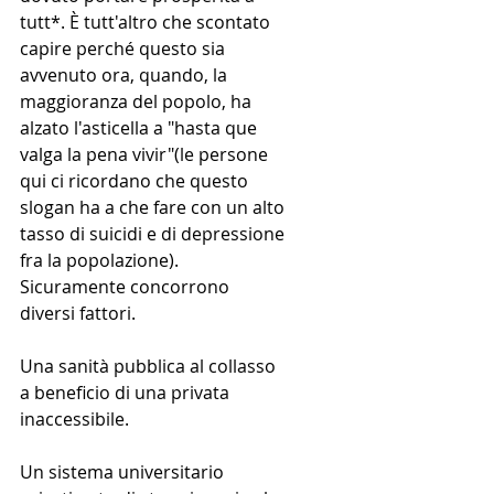
tutt*. È tutt'altro che scontato 
capire perché questo sia 
avvenuto ora, quando, la 
maggioranza del popolo, ha 
alzato l'asticella a "hasta que 
valga la pena vivir"(le persone 
qui ci ricordano che questo 
slogan ha a che fare con un alto 
tasso di suicidi e di depressione 
fra la popolazione). 
Sicuramente concorrono 
diversi fattori.
Una sanità pubblica al collasso 
a beneficio di una privata 
inaccessibile.
Un sistema universitario 