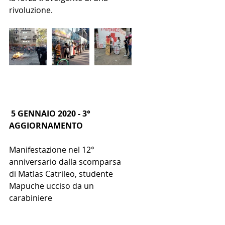
rivoluzione.
 5 GENNAIO 2020 - 3° 
AGGIORNAMENTO
Manifestazione nel 12° 
anniversario dalla scomparsa 
di Matìas Catrileo, studente 
Mapuche ucciso da un 
carabiniere