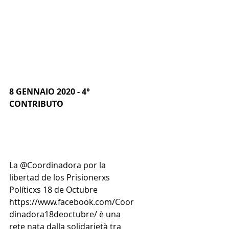
8 GENNAIO 2020 - 4° 
CONTRIBUTO
La @Coordinadora por la 
libertad de los Prisionerxs 
Políticxs 18 de Octubre 
https://www.facebook.com/Coor
dinadora18deoctubre/ è una 
rete nata dalla solidarietà tra 