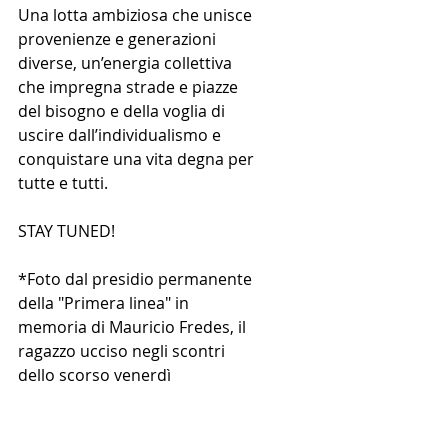
Una lotta ambiziosa che unisce 
provenienze e generazioni 
diverse, un’energia collettiva 
che impregna strade e piazze 
del bisogno e della voglia di 
uscire dall’individualismo e 
conquistare una vita degna per 
tutte e tutti.
STAY TUNED!
*Foto dal presidio permanente 
della "Primera linea" in 
memoria di Mauricio Fredes, il 
ragazzo ucciso negli scontri 
dello scorso venerdì