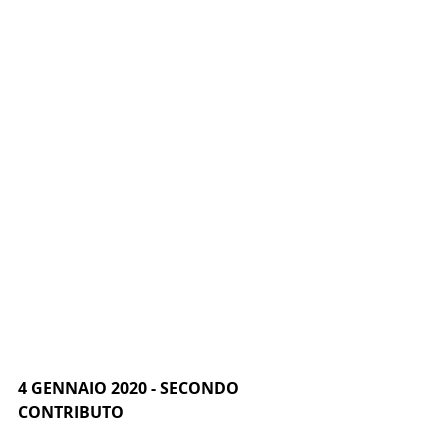
4 GENNAIO 2020 - SECONDO 
CONTRIBUTO