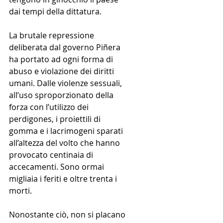
dai tempi della dittatura.
La brutale repressione 
deliberata dal governo Piñera 
ha portato ad ogni forma di 
abuso e violazione dei diritti 
umani. Dalle violenze sessuali, 
all’uso sproporzionato della 
forza con l’utilizzo dei 
perdigones, i proiettili di 
gomma e i lacrimogeni sparati 
all’altezza del volto che hanno 
provocato centinaia di 
accecamenti. Sono ormai 
migliaia i feriti e oltre trenta i 
morti.
Nonostante ciò, non si placano 