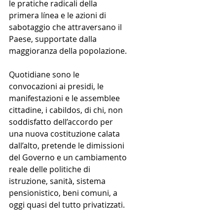
le pratiche radicali della 
primera línea e le azioni di 
sabotaggio che attraversano il 
Paese, supportate dalla 
maggioranza della popolazione.
Quotidiane sono le 
convocazioni ai presidi, le 
manifestazioni e le assemblee 
cittadine, i cabildos, di chi, non 
soddisfatto dell’accordo per 
una nuova costituzione calata 
dall’alto, pretende le dimissioni 
del Governo e un cambiamento 
reale delle politiche di 
istruzione, sanità, sistema 
pensionistico, beni comuni, a 
oggi quasi del tutto privatizzati.