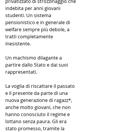
privatizzato di strozzinaggio che 
indebita per anni giovani 
studenti. Un sistema 
pensionistico e in generale di 
welfare sempre più debole, a 
tratti completamente 
inesistente.
Un machismo dilagante a 
partire dallo Stato e dai suoi 
rappresentati.
La voglia di riscattare il passato 
e il presente da parte di una 
nuova generazione di ragazz*, 
anche molto giovani, che non 
hanno conosciuto il regime e 
lottano senza paura. Gli era 
stato promesso, tramite la 