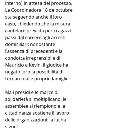
interno) in attesa del processo. 
La Coordinadora 18 de octubre 
sta seguendo anche il loro 
caso, chiedendo che la misura 
cautelare prevista per i ragazzi 
passi dal carcere agli arresti 
domiciliari: nonostante 
l'assenza di precedenti e la 
condotta irreprensibile di 
Mauricio e Kevin, il giudice ha 
negato loro la possibilità di 
tornare dalle proprie famiglie.
Ma i presidi e le marce di 
solidarietà si moltiplicano, le 
assemblee si riempiono e la 
cittadinanza sostiene il lavoro 
delle organizzazioni: la lucha 
sigue!