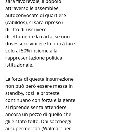
sarà favorevole, il popolo 
attraverso le assemblee 
autoconvocate di quartiere 
(cabildos), sì sarà ripreso il 
diritto di riscrivere 
direttamente la carta, se non 
dovessero vincere lo potrà fare 
solo al 50% insieme alla 
rappresentazione politica 
istituzionale.
La forza di questa insurrezione 
non può però essere messa in 
standby, così le proteste 
continuano con forza e la gente 
si riprende senza attendere 
ancora un pezzo di quello che 
gli è stato tolto. Dai saccheggi 
ai supermercati (Walmart per 