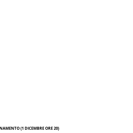
AMENTO (1 DICEMBRE ORE 20)