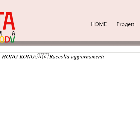
HOME
Progetti
HONG KONG!🇭🇰 Raccolta aggiornamenti