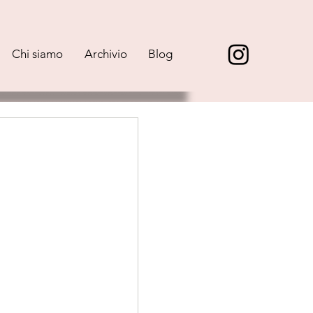
Chi siamo
Archivio
Blog