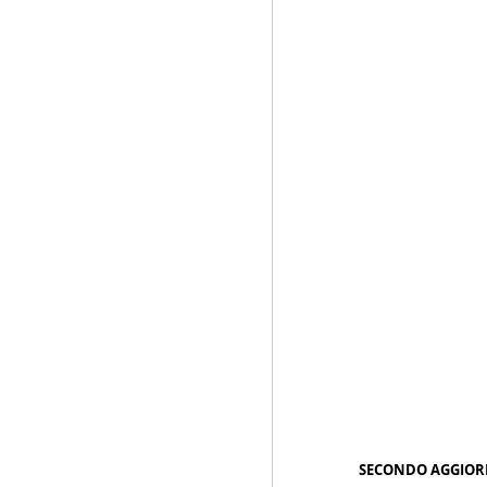
SECONDO AGGIORN