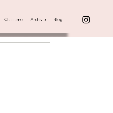
Chi siamo
Archivio
Blog