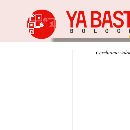
Cerchiamo volon