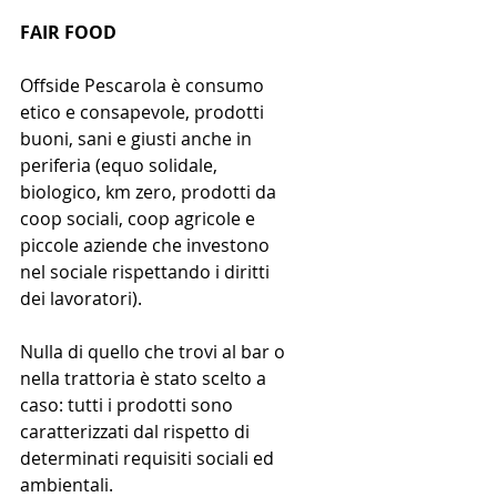
FAIR FOOD
Offside Pescarola è consumo 
etico e consapevole, prodotti 
buoni, sani e giusti anche in 
periferia (equo solidale, 
biologico, km zero, prodotti da 
coop sociali, coop agricole e 
piccole aziende che investono 
nel sociale rispettando i diritti 
dei lavoratori).
Nulla di quello che trovi al bar o 
nella trattoria è stato scelto a 
caso: tutti i prodotti sono 
caratterizzati dal rispetto di 
determinati requisiti sociali ed 
ambientali.