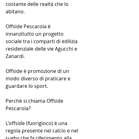
costante delle realtà che lo 
abitano.
Offside Pescarola è 
innanzitutto un progetto 
sociale tra i comparti di edilizia 
residenziale delle vie Agucchi e 
Zanardi.
Offside è promozione di un 
modo diverso di praticare e 
guardare lo sport.
Perchè si chiama Offside 
Pescarola?
L'offside (fuorigioco) è una 
regola presente nel calcio e nel 
rugby che fa riferimento alla 