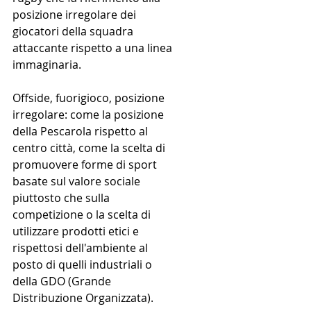
posizione irregolare dei 
giocatori della squadra 
attaccante rispetto a una linea 
immaginaria.
Offside, fuorigioco, posizione 
irregolare: come la posizione 
della Pescarola rispetto al 
centro città, come la scelta di 
promuovere forme di sport 
basate sul valore sociale 
piuttosto che sulla 
competizione o la scelta di 
utilizzare prodotti etici e 
rispettosi dell'ambiente al 
posto di quelli industriali o 
della GDO (Grande 
Distribuzione Organizzata).