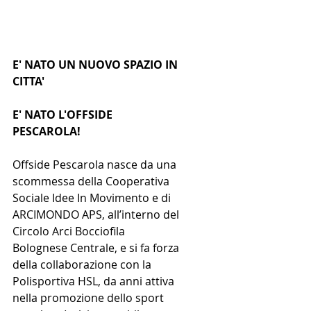
E' NATO UN NUOVO SPAZIO IN 
CITTA'
E' NATO L'OFFSIDE 
PESCAROLA!
Offside Pescarola nasce da una 
scommessa della Cooperativa 
Sociale Idee In Movimento e di 
ARCIMONDO APS, all’interno del 
Circolo Arci Bocciofila 
Bolognese Centrale, e si fa forza 
della collaborazione con la 
Polisportiva HSL, da anni attiva 
nella promozione dello sport 