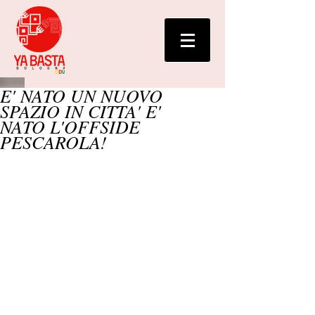
E' NATO UN NUOVO
SPAZIO IN CITTA' E'
NATO L'OFFSIDE
PESCAROLA!