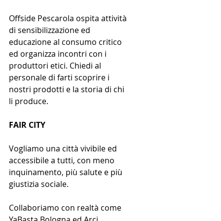
Offside Pescarola ospita attività 
di sensibilizzazione ed 
educazione al consumo critico 
ed organizza incontri con i 
produttori etici. Chiedi al 
personale di farti scoprire i 
nostri prodotti e la storia di chi 
li produce.
FAIR CITY
Vogliamo una città vivibile ed 
accessibile a tutti, con meno 
inquinamento, più salute e più 
giustizia sociale.
Collaboriamo con realtà come 
YaBasta Bologna ed Arci 