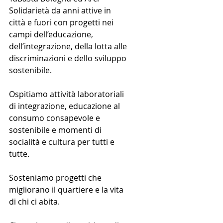
Solidarietà da anni attive in 
città e fuori con progetti nei 
campi dell’educazione, 
dell’integrazione, della lotta alle 
discriminazioni e dello sviluppo 
sostenibile.
Ospitiamo attività laboratoriali 
di integrazione, educazione al 
consumo consapevole e 
sostenibile e momenti di 
socialità e cultura per tutti e 
tutte.
Sosteniamo progetti che 
migliorano il quartiere e la vita 
di chi ci abita.