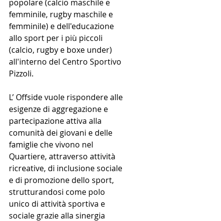
popolare (calcio maschile e 
femminile, rugby maschile e 
femminile) e dell'educazione 
allo sport per i più piccoli 
(calcio, rugby e boxe under) 
all'interno del Centro Sportivo 
Pizzoli.
L’ Offside vuole rispondere alle 
esigenze di aggregazione e 
partecipazione attiva alla 
comunità dei giovani e delle 
famiglie che vivono nel 
Quartiere, attraverso attività 
ricreative, di inclusione sociale 
e di promozione dello sport, 
strutturandosi come polo 
unico di attività sportiva e 
sociale grazie alla sinergia 