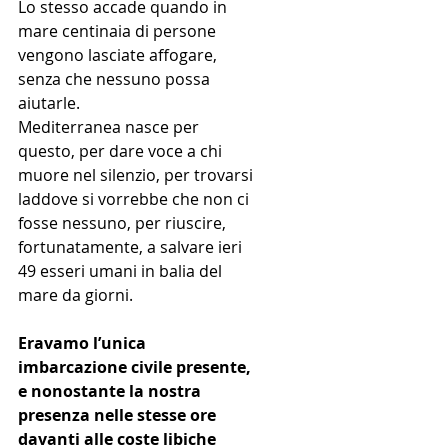
Lo stesso accade quando in 
mare centinaia di persone 
vengono lasciate affogare, 
senza che nessuno possa 
aiutarle.
Mediterranea nasce per 
questo, per dare voce a chi 
muore nel silenzio, per trovarsi 
laddove si vorrebbe che non ci 
fosse nessuno, per riuscire, 
fortunatamente, a salvare ieri 
49 esseri umani in balia del 
mare da giorni. 
Eravamo l’unica 
imbarcazione civile presente, 
e nonostante la nostra 
presenza nelle stesse ore 
davanti alle coste libiche 