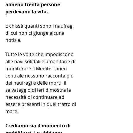
almeno trenta persone 
perdevano la vita.
E chissà quanti sono i naufragi 
di cui non ci giunge alcuna 
notizia.
Tutte le volte che impediscono 
alle navi solidali e umanitarie di 
monitorare il Mediterraneo 
centrale nessuno racconta più 
dei naufragi e delle morti, il 
salvataggio di ieri dimostra la 
necessità di continuare ad 
essere presenti in quel tratto di 
mare.
Crediamo sia il momento di 
mobilitarsi. Lo abbiamo 