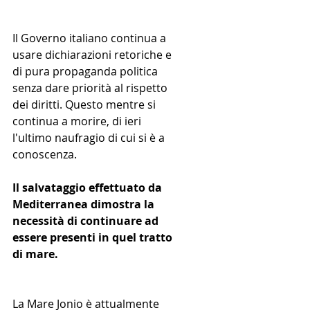
Il Governo italiano continua a 
usare dichiarazioni retoriche e 
di pura propaganda politica 
senza dare priorità al rispetto 
dei diritti. Questo mentre si 
continua a morire, di ieri 
l'ultimo naufragio di cui si è a 
conoscenza.
Il salvataggio effettuato da 
Mediterranea dimostra la 
necessità di continuare ad 
essere presenti in quel tratto 
di mare.
La Mare Jonio è attualmente 