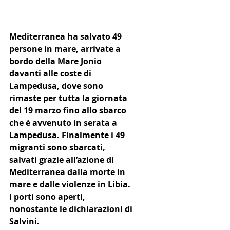
Mediterranea ha salvato 49 
persone in mare, arrivate a 
bordo della Mare Jonio 
davanti alle coste di 
Lampedusa, dove sono 
rimaste per tutta la giornata 
del 19 marzo fino allo sbarco 
che è avvenuto in serata a 
Lampedusa. Finalmente i 49 
migranti sono sbarcati, 
salvati grazie all’azione di 
Mediterranea dalla morte in 
mare e dalle violenze in Libia. 
I porti sono aperti, 
nonostante le dichiarazioni di 
Salvini.