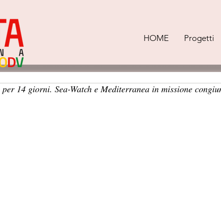
HOME
Progetti
e per 14 giorni. Sea-Watch e Mediterranea in missione congi