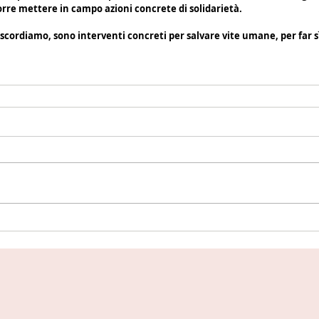
orre mettere in campo azioni concrete di solidarietà.
 scordiamo, sono interventi concreti per salvare vite umane, per far sì