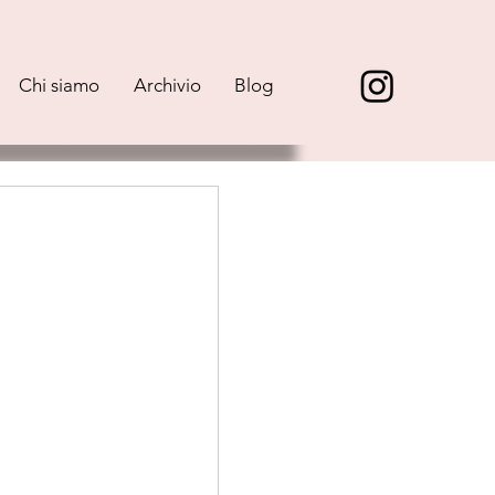
Chi siamo
Archivio
Blog