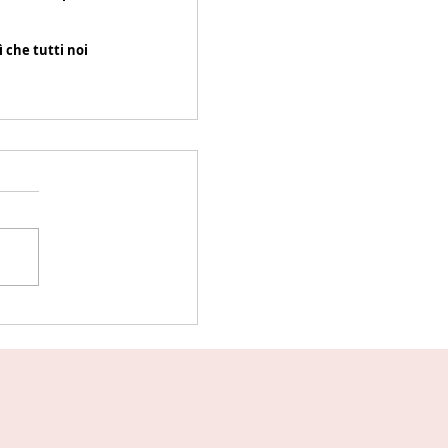
 che tutti noi 