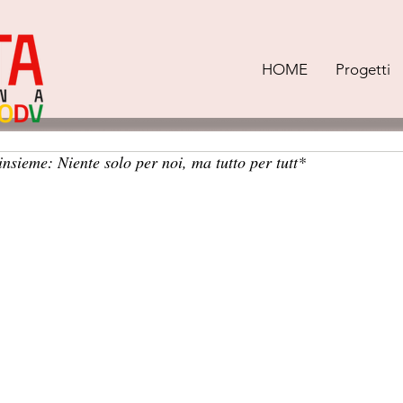
HOME
Progetti
nsieme: Niente solo per noi, ma tutto per tutt*