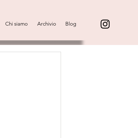
Chi siamo
Archivio
Blog