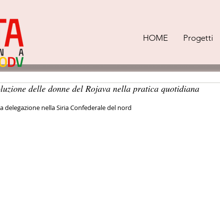
HOME
Progetti
oluzione delle donne del Rojava nella pratica quotidiana
tra delegazione nella Siria Confederale del nord