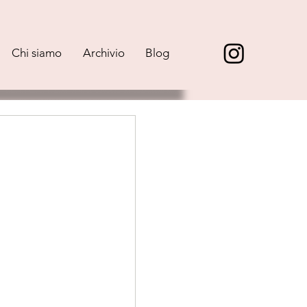
Chi siamo
Archivio
Blog