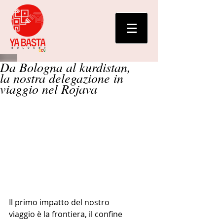
Da Bologna al kurdistan,
la nostra delegazione in
viaggio nel Rojava
Il primo impatto del nostro 
viaggio è la frontiera, il confine 