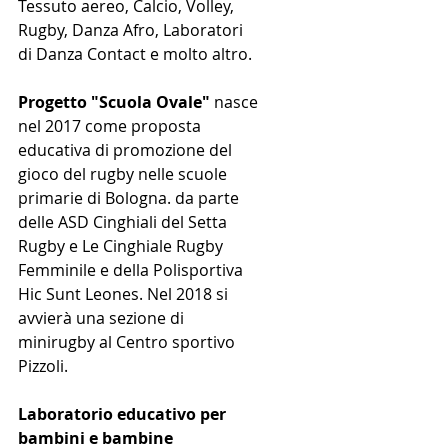
Tessuto aereo, Calcio, Volley, 
Rugby, Danza Afro, Laboratori 
di Danza Contact e molto altro.
Progetto "Scuola Ovale"
 nasce 
nel 2017 come proposta 
educativa di promozione del 
gioco del rugby nelle scuole 
primarie di Bologna. da parte 
delle ASD Cinghiali del Setta 
Rugby e Le Cinghiale Rugby 
Femminile e della Polisportiva 
Hic Sunt Leones. Nel 2018 si 
avvierà una sezione di 
minirugby al Centro sportivo 
Pizzoli.
Laboratorio educativo per 
bambini e bambine 