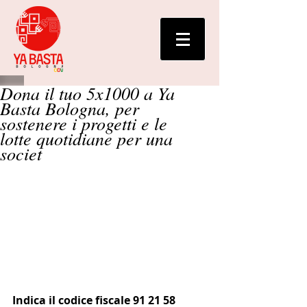
Dona il tuo 5x1000 a Ya
Basta Bologna, per
sostenere i progetti e le
lotte quotidiane per una
societ
Indica il codice fiscale 91 21 58 