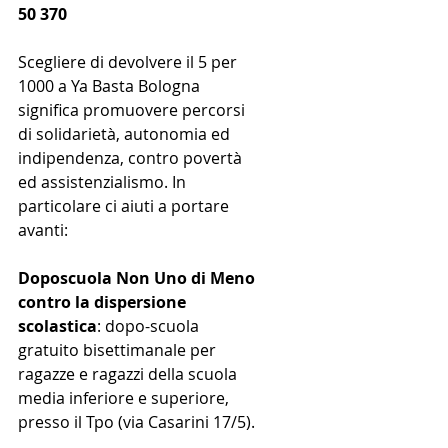
50 370
Scegliere di devolvere il 5 per 
1000 a Ya Basta Bologna 
significa promuovere percorsi 
di solidarietà, autonomia ed 
indipendenza, contro povertà 
ed assistenzialismo. In 
particolare ci aiuti a portare 
avanti:
Doposcuola Non Uno di Meno 
contro la dispersione 
scolastica
: dopo-scuola 
gratuito bisettimanale per 
ragazze e ragazzi della scuola 
media inferiore e superiore, 
presso il Tpo (via Casarini 17/5).