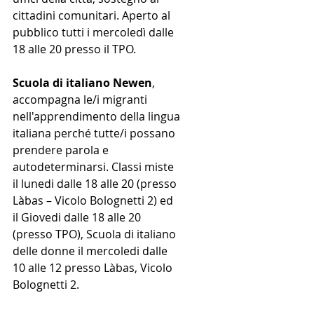
cittadini comunitari. Aperto al 
pubblico tutti i mercoledì dalle 
18 alle 20 presso il TPO.
Scuola di italiano Newen
, 
accompagna le/i migranti 
nell'apprendimento della lingua 
italiana perché tutte/i possano 
prendere parola e 
autodeterminarsi. Classi miste 
il lunedi dalle 18 alle 20 (presso 
Làbas – Vicolo Bolognetti 2) ed 
il Giovedi dalle 18 alle 20 
(presso TPO), Scuola di italiano 
delle donne il mercoledi dalle 
10 alle 12 presso Làbas, Vicolo 
Bolognetti 2.