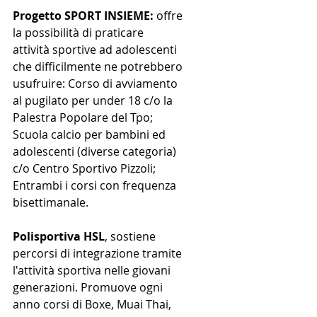
Progetto SPORT INSIEME:
 offre 
la possibilità di praticare 
attività sportive ad adolescenti 
che difficilmente ne potrebbero 
usufruire: Corso di avviamento 
al pugilato per under 18 c/o la 
Palestra Popolare del Tpo; 
Scuola calcio per bambini ed 
adolescenti (diverse categoria) 
c/o Centro Sportivo Pizzoli; 
Entrambi i corsi con frequenza 
bisettimanale.
Polisportiva HSL
, sostiene 
percorsi di integrazione tramite 
l'attività sportiva nelle giovani 
generazioni. Promuove ogni 
anno corsi di Boxe, Muai Thai, 