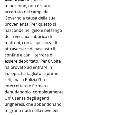
minorenne, non è stato 
accettato nei campi del 
Governo a causa della sua 
provenienza. Per questo si 
nasconde nel gelo e nel fango 
della vecchia  fabbrica di 
mattoni, con la speranza di 
attraversare di nascosto il 
confine e con il terrore di 
essere deportato. Per 8 volte 
ha provato ad entrare in 
Europa: ha tagliato le prime 
reti, ma la Polizia l’ha 
intercettato e fermato, 
denudandolo  completamente. 
Un’ usanza degli agenti 
ungheresi, che abbandonano i 
migranti nudi nella neve per 