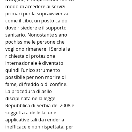
modo di accedere ai servizi 
primari per la sopravvivenza 
come il cibo, un posto caldo 
dove risiedere e il supporto 
sanitario. Nonostante siano 
pochissime le persone che 
vogliono rimanere il Serbia la 
richiesta di protezione 
internazionale è diventato 
quindi l’unico strumento 
possibile per non morire di 
fame, di freddo o di confine.
La procedura di asilo 
disciplinata nella legge 
Repubblica di Serbia del 2008 è 
soggetta a delle lacune 
applicative tali da renderla 
inefficace e non rispettata, per 