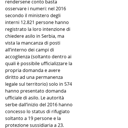
rendersene conto basta 
osservare i numeri: nel 2016 
secondo il ministero degli 
interni 12.821 persone hanno 
registrato la loro intenzione di 
chiedere asilo in Serbia, ma 
vista la mancanza di posti 
all’interno dei campi di 
accoglienza (soltanto dentro ai 
quali è possibile ufficializzare la 
propria domanda e avere 
diritto ad una permanenza 
legale sul territorio) solo in 574 
hanno presentato domanda 
ufficiale di asilo. Le autorità 
serbe dall’inizio del 2016 hanno 
concesso lo status di rifugiato 
soltanto a 19 persone e la 
protezione sussidiaria a 23.