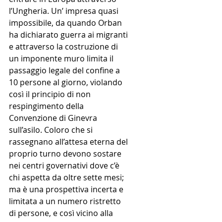
l’Ungheria. Un’ impresa quasi 
impossibile, da quando Orban 
ha dichiarato guerra ai migranti 
e attraverso la costruzione di 
un imponente muro limita il 
passaggio legale del confine a 
10 persone al giorno, violando 
così il principio di non 
respingimento della 
Convenzione di Ginevra 
sull’asilo. Coloro che si 
rassegnano all’attesa eterna del 
proprio turno devono sostare 
nei centri governativi dove c’è 
chi aspetta da oltre sette mesi; 
ma è una prospettiva incerta e 
limitata a un numero ristretto 
di persone, e così vicino alla 