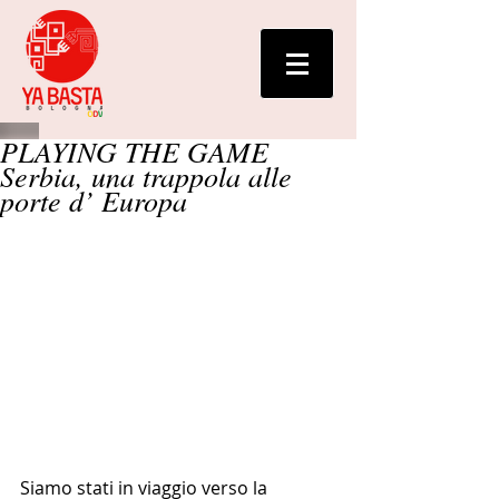
PLAYING THE GAME
Serbia, una trappola alle
porte d’ Europa
Siamo stati in viaggio verso la 