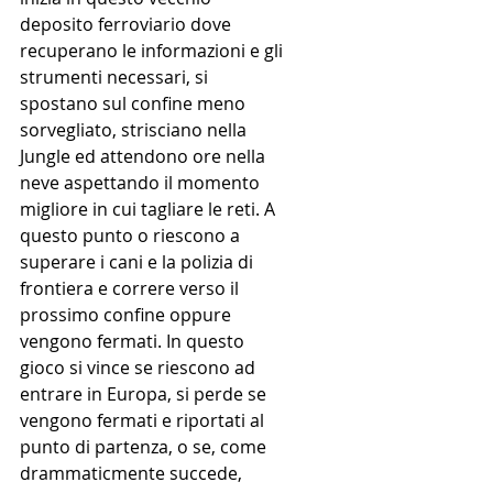
deposito ferroviario dove 
recuperano le informazioni e gli 
strumenti necessari, si 
spostano sul confine meno 
sorvegliato, strisciano nella 
Jungle ed attendono ore nella 
neve aspettando il momento 
migliore in cui tagliare le reti. A 
questo punto o riescono a 
superare i cani e la polizia di 
frontiera e correre verso il 
prossimo confine oppure 
vengono fermati. In questo 
gioco si vince se riescono ad 
entrare in Europa, si perde se 
vengono fermati e riportati al 
punto di partenza, o se, come 
drammaticmente succede, 