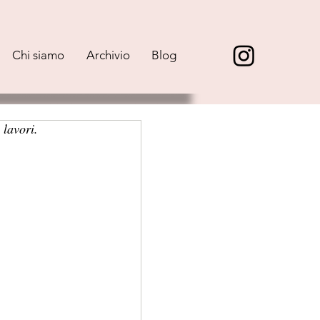
Chi siamo
Archivio
Blog
 lavori.