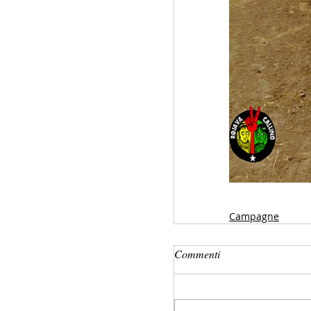
Campagne
Commenti