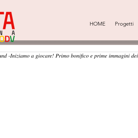
HOME
Progetti
nd -Iniziamo a giocare! Primo bonifico e prime immagini dei