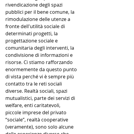
rivendicazione degli spazi 
pubblici per il bene comune, la 
rimodulazione delle utenze a 
fronte dell'utilità sociale di 
determinati progetti, la 
progettazione sociale e 
comunitaria degli interventi, la 
condivisione di informazioni e 
risorse. Ci stiamo rafforzando 
enormemente da questo punto 
di vista perché vi è sempre più 
contatto tra le reti sociali 
diverse. Realtà sociali, spazi 
mutualistici, parte dei servizi di 
welfare, enti caritatevoli, 
piccole imprese del privato 
“sociale”, realtà cooperative 
(veramente), sono solo alcune 