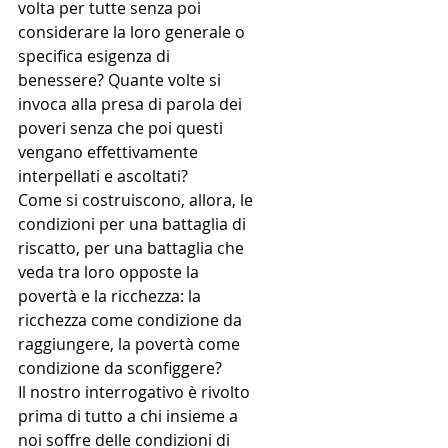
volta per tutte senza poi 
considerare la loro generale o 
specifica esigenza di 
benessere? Quante volte si 
invoca alla presa di parola dei 
poveri senza che poi questi 
vengano effettivamente 
interpellati e ascoltati?
Come si costruiscono, allora, le 
condizioni per una battaglia di 
riscatto, per una battaglia che 
veda tra loro opposte la 
povertà e la ricchezza: la 
ricchezza come condizione da 
raggiungere, la povertà come 
condizione da sconfiggere?
Il nostro interrogativo è rivolto 
prima di tutto a chi insieme a 
noi soffre delle condizioni di 