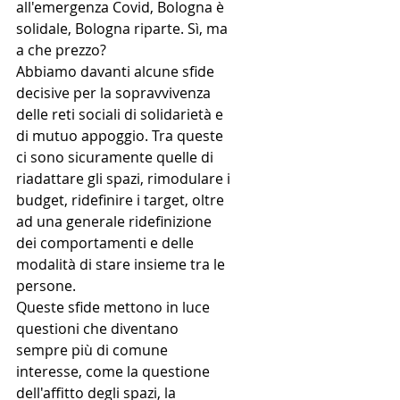
all'emergenza Covid, Bologna è 
solidale, Bologna riparte. Sì, ma 
a che prezzo?
Abbiamo davanti alcune sfide 
decisive per la sopravvivenza 
delle reti sociali di solidarietà e 
di mutuo appoggio. Tra queste 
ci sono sicuramente quelle di 
riadattare gli spazi, rimodulare i 
budget, ridefinire i target, oltre 
ad una generale ridefinizione 
dei comportamenti e delle 
modalità di stare insieme tra le 
persone.
Queste sfide mettono in luce 
questioni che diventano 
sempre più di comune 
interesse, come la questione 
dell'affitto degli spazi, la 