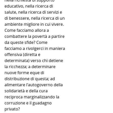
nella richiesta di supporto 
educativo, nella ricerca di 
salute, nella ricerca di servizi e 
di benessere, nella ricerca di un 
ambiente migliore in cui vivere.
Come facciamo allora a 
combattere la povertà a partire 
da queste sfide? Come 
facciamo a rivolgerci in maniera 
offensiva (diretta e 
determinata) verso chi detiene 
la ricchezza; a determinare 
nuove forme eque di 
distribuzione di questa; ad 
alimentare l'autogoverno della 
solidarietà e della cura 
reciproca marginalizzando la 
corruzione e il guadagno 
privato?