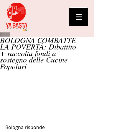
BOLOGNA COMBATTE
LA POVERTÀ: Dibattito
+ raccolta fondi a
sostegno delle Cucine
Popolari
Bologna risponde 