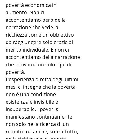
povertà economica in 
aumento. Non ci 
accontentiamo però della 
narrazione che vede la 
ricchezza come un obbiettivo 
da raggiungere solo grazie al 
merito individuale. E non ci 
accontentiamo della narrazione 
che individua un solo tipo di 
povertà.
L'esperienza diretta degli ultimi 
mesi ci insegna che la povertà 
non è una condizione 
esistenziale invisibile e 
insuperabile. I poveri si 
manifestano continuamente 
non solo nella ricerca di un 
reddito ma anche, soprattutto, 