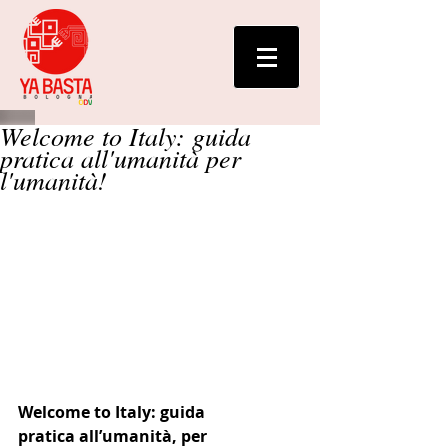
Welcome to Italy: guida
pratica all'umanità per
l'umanità!
Welcome to Italy: guida 
pratica all’umanità, per 