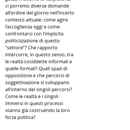
ci porremo diverse domande 
all’ordine del giorno nell’incerto 
contesto attuale: come agire 
l’accoglienza oggi e come 
confrontarsi con l’implicita 
politicizzazione di questo 
“settore”? Che rapporto 
intercorre, in questo senso, tra 
le realtà cosiddette informali e 
quelle formali? Quali spazi di 
opposizione e che percorsi di 
soggettivazione si sviluppano 
all’interno dei singoli percorsi? 
Come le realtà e i singoli 
immersi in questi processi 
stanno già costruendo la loro 
forza politica?