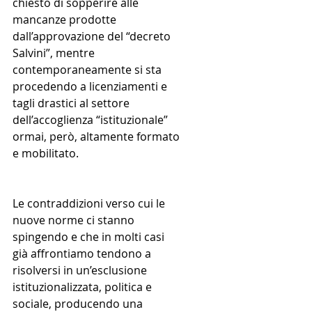
chiesto di sopperire alle 
mancanze prodotte 
dall’approvazione del “decreto 
Salvini”, mentre 
contemporaneamente si sta 
procedendo a licenziamenti e 
tagli drastici al settore 
dell’accoglienza “istituzionale” 
ormai, però, altamente formato 
e mobilitato.
Le contraddizioni verso cui le 
nuove norme ci stanno 
spingendo e che in molti casi 
già affrontiamo tendono a 
risolversi in un’esclusione 
istituzionalizzata, politica e 
sociale, producendo una 