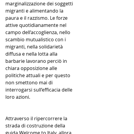
marginalizzazione dei soggetti 
migranti e alimentando la 
paura e il razzismo. Le forze 
attive quotidianamente nel 
campo dell’accoglienza, nello 
scambio mutualistico con i 
migranti, nella solidarietà 
diffusa e nella lotta alla 
barbarie lavorano perciò in 
chiara opposizione alle 
politiche attuali e per questo 
non smettono mai di 
interrogarsi sull’efficacia delle 
loro azioni.
Attraverso il ripercorrere la 
strada di costruzione della 
guida Welcome to Italy, allora, 