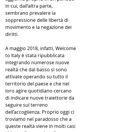
in cui, dall’altra parte, 
sembrano prevalere la 
soppressione delle libertà di 
movimento e la negazione dei 
diritti.
A maggio 2018, infatti, Welcome 
to Italy è stata ripubblicata 
integrando numerose nuove 
realtà che dal basso si sono 
attivate operando su tutto il 
territorio del paese e che nel 
loro agire quotidiano cercano 
di indicare nuove traiettorie da 
seguire sul terreno 
dell’accoglienza. Proprio oggi ci 
troviamo nel paradosso che a 
queste realtà viene in molti casi 