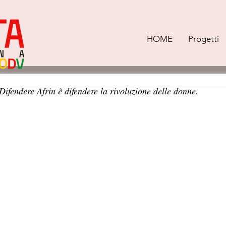
HOME
Progetti
ifendere Afrin è difendere la rivoluzione delle donne.