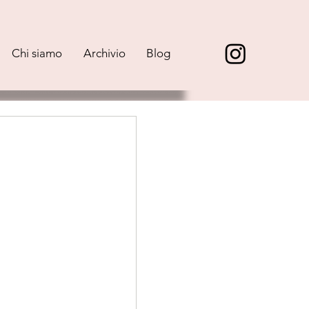
Chi siamo
Archivio
Blog