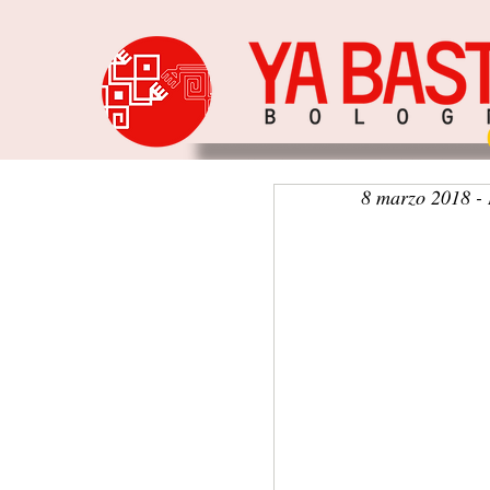
8 marzo 2018 - D